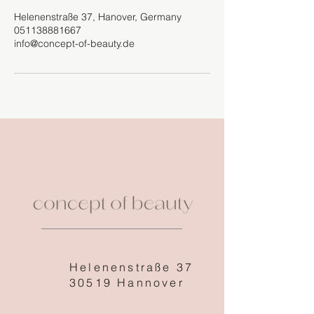
Helenenstraße 37, Hanover, Germany
051138881667
info@concept-of-beauty.de
Helenenstraße 37
30519 Hannover