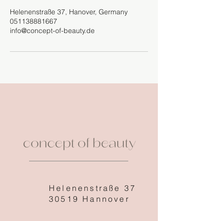
Helenenstraße 37, Hanover, Germany
051138881667
info@concept-of-beauty.de
Helenenstraße 37
30519 Hannover