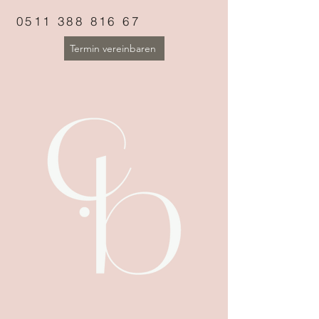
0511 388 816 67
Termin vereinbaren