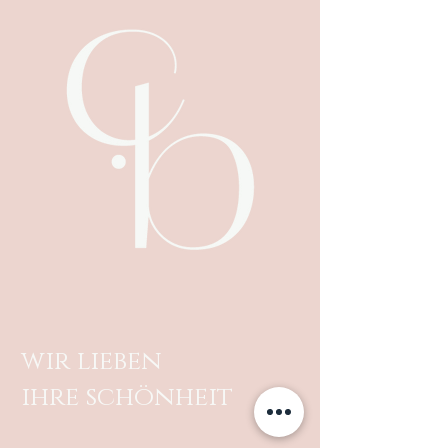
wir lieben
ihre schönheit