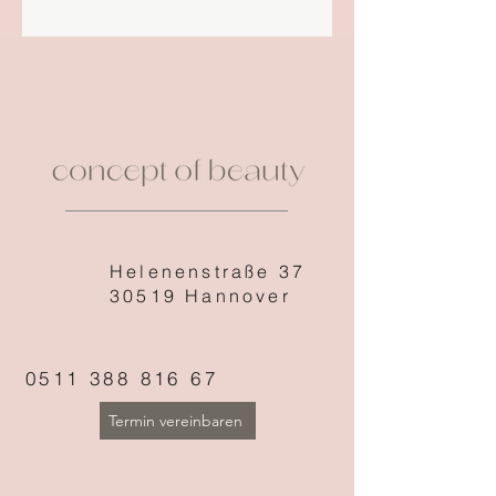
Helenenstraße 37
30519 Hannover
0511 388 816 67
Termin vereinbaren