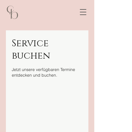
Service
buchen
Jetzt unsere verfügbaren Termine
entdecken und buchen.