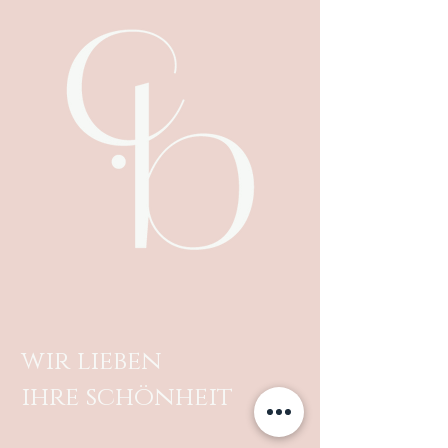
wir lieben
ihre schönheit