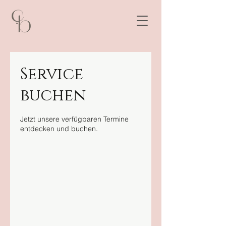
Service
buchen
Jetzt unsere verfügbaren Termine
entdecken und buchen.