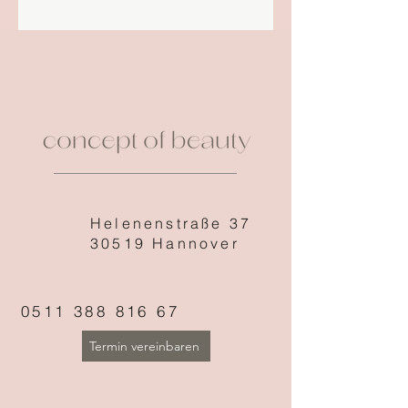
Helenenstraße 37
30519 Hannover
0511 388 816 67
Termin vereinbaren