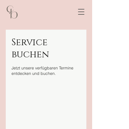
Service
buchen
Jetzt unsere verfügbaren Termine
entdecken und buchen.