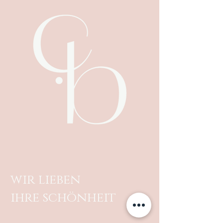
wir lieben
ihre schönheit