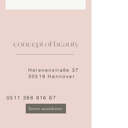
Helenenstraße 37
30519 Hannover
0511 388 816 67
Termin vereinbaren