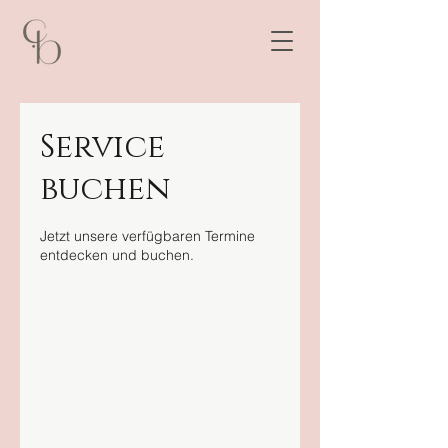
Service
buchen
Jetzt unsere verfügbaren Termine
entdecken und buchen.