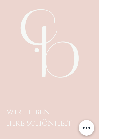
wir lieben
ihre schönheit