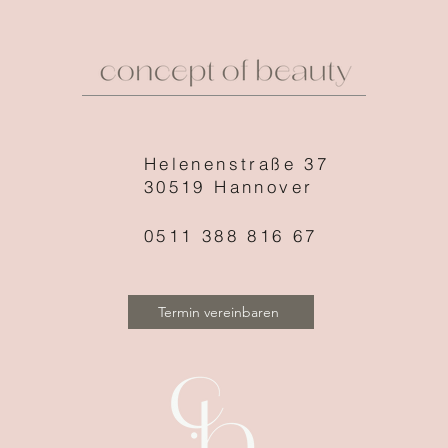
Helenenstraße 37
30519 Hannover
0511 388 816 67
Termin vereinbaren