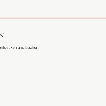
n
 entdecken und buchen.