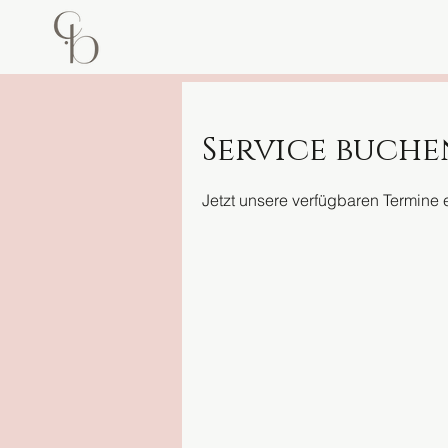
Service buche
Jetzt unsere verfügbaren Termine