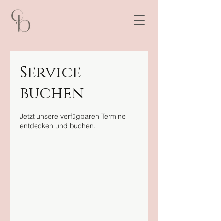
Service
buchen
Jetzt unsere verfügbaren Termine
entdecken und buchen.