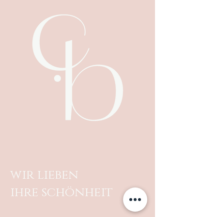
wir lieben
ihre schönheit