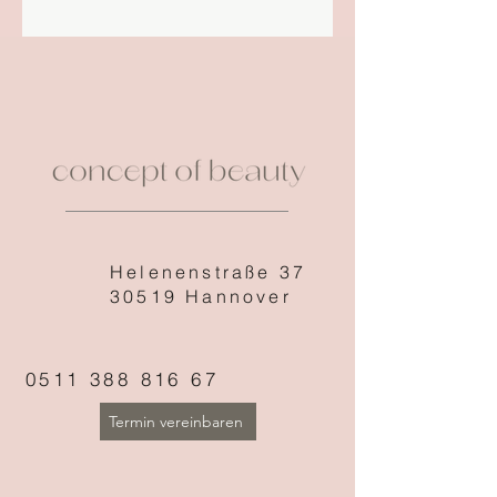
Helenenstraße 37
30519 Hannover
0511 388 816 67
Termin vereinbaren