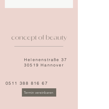
Helenenstraße 37
30519 Hannover
0511 388 816 67
Termin vereinbaren