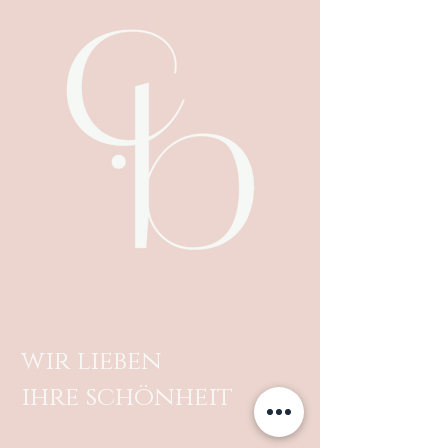
wir lieben
ihre schönheit