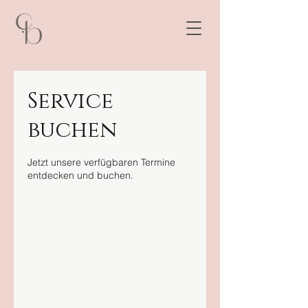
Service
buchen
Jetzt unsere verfügbaren Termine
entdecken und buchen.